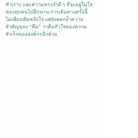
หัวเราะ และความทรงจำดี ๆ ที่จะอยู่ในใจ
ของทุกคนไปอีกนาน การเดินทางครั้งนี้
ไม่เพียงเติมพลังใจ แต่ยังตอกย้ำความ
สำคัญของ “ทีม” ว่าคือหัวใจของความ
สำเร็จขององค์กรอีกด้วย