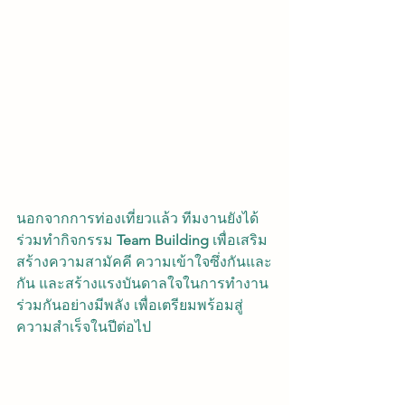
นอกจากการท่องเที่ยวแล้ว ทีมงานยังได้
ร่วมทำกิจกรรม 
Team Building
 เพื่อเสริม
สร้างความสามัคคี ความเข้าใจซึ่งกันและ
กัน และสร้างแรงบันดาลใจในการทำงาน
ร่วมกันอย่างมีพลัง เพื่อเตรียมพร้อมสู่
ความสำเร็จในปีต่อไป