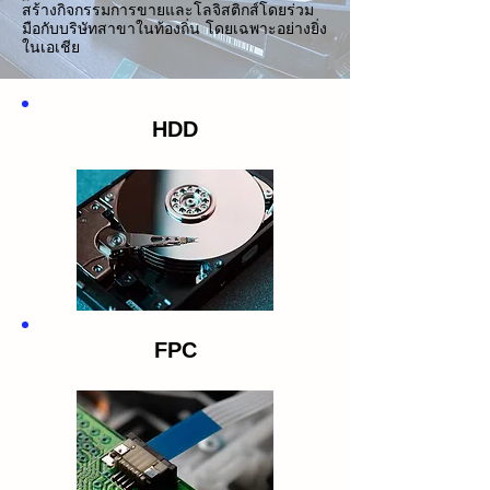
สร้างกิจกรรมการขายและโลจิสติกส์โดยร่วม
มือกับบริษัทสาขาในท้องถิ่น โดยเฉพาะอย่างยิ่ง
ในเอเชีย
HDD
FPC