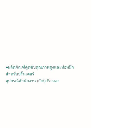
●ผลิตภัณฑ์ดูดซับคุณภาพสูงและท่อหมึก
สำหรับปริ้นเตอร์
อุปกรณ์สำนักงาน (OA) Printer