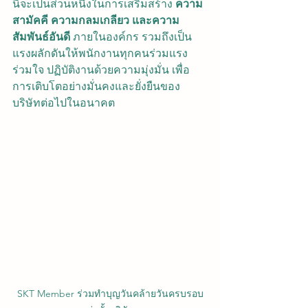
นี้จะเป็นส่วนหนึ่งในการเสริมสร้าง 
ความ
สามัคคี ความกลมเกลียว และความ
สัมพันธ์อันดี
 ภายในองค์กร รวมถึงเป็น
แรงผลักดันให้พนักงานทุกคนร่วมแรง
ร่วมใจ ปฏิบัติงานด้วยความมุ่งมั่น เพื่อ
การเติบโตอย่างมั่นคงและยั่งยืนของ
บริษัทต่อไปในอนาคต
SKT Member ร่วมทำบุญวันคล้ายวันครบรอบ