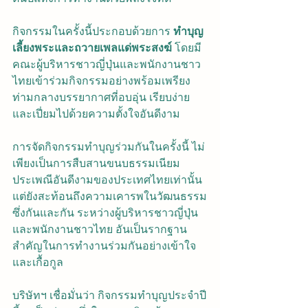
กิจกรรมในครั้งนี้ประกอบด้วยการ 
ทำบุญ
เลี้ยงพระและถวายเพลแด่พระสงฆ์
 โดยมี
คณะผู้บริหารชาวญี่ปุ่นและพนักงานชาว
ไทยเข้าร่วมกิจกรรมอย่างพร้อมเพรียง 
ท่ามกลางบรรยากาศที่อบอุ่น เรียบง่าย 
และเปี่ยมไปด้วยความตั้งใจอันดีงาม
การจัดกิจกรรมทำบุญร่วมกันในครั้งนี้ ไม่
เพียงเป็นการสืบสานขนบธรรมเนียม
ประเพณีอันดีงามของประเทศไทยเท่านั้น 
แต่ยังสะท้อนถึงความเคารพในวัฒนธรรม
ซึ่งกันและกัน ระหว่างผู้บริหารชาวญี่ปุ่น
และพนักงานชาวไทย อันเป็นรากฐาน
สำคัญในการทำงานร่วมกันอย่างเข้าใจ
และเกื้อกูล
บริษัทฯ เชื่อมั่นว่า กิจกรรมทำบุญประจำปี