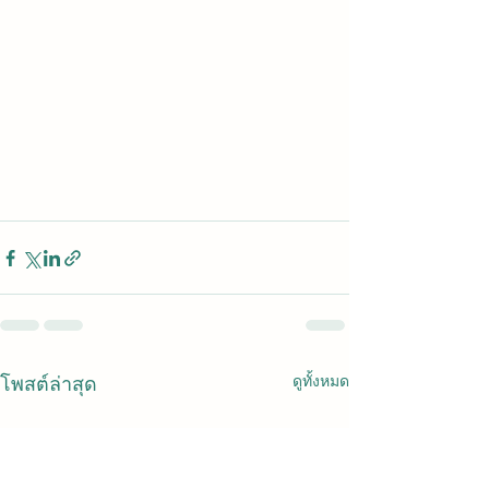
ดูทั้งหมด
โพสต์ล่าสุด