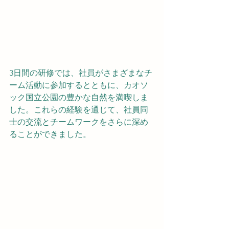
3日間の研修では、社員がさまざまなチ
ーム活動に参加するとともに、カオソ
ック国立公園の豊かな自然を満喫しま
した。これらの経験を通じて、社員同
士の交流とチームワークをさらに深め
ることができました。