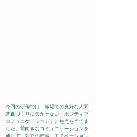
今回の研修では、職場での良好な人間
関係づくりに欠かせない「ポジティブ
コミュニケーション」に焦点を当てま
した。前向きなコミュニケーションを
通じて、対立の軽減、モチベーション