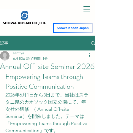
Showa Kosan Japan
記事
santiya
6月10日
読了時間: 1分
Annual Off-site Seminar 2026
Empowering Teams through 
Positive Communication
2026年6月1日から3日まで、当社はスラ
タニ県のカオソック国立公園にて、年
次社外研修  （ Annual Off-site 
Seminar）を開催しました。テーマは
「Empowering Teams through Positive 
Communication」です。