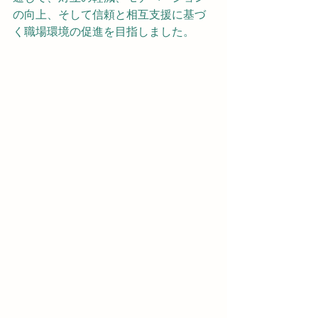
の向上、そして信頼と相互支援に基づ
く職場環境の促進を目指しました。