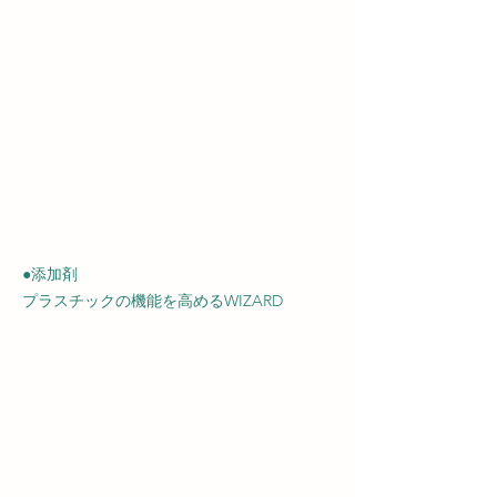
●添加剤
プラスチックの機能を高めるWIZARD