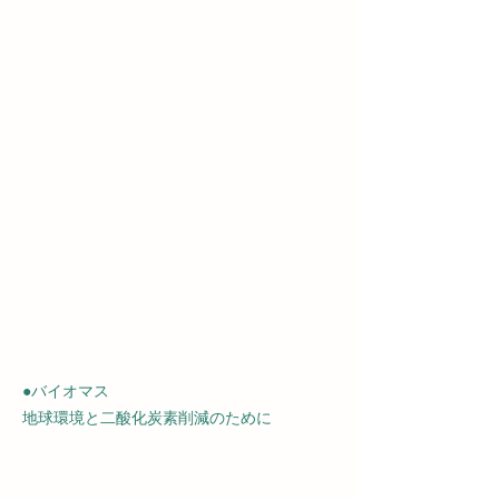
●バイオマス
地球環境と二酸化炭素削減のために